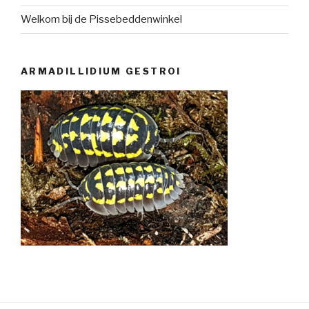
Welkom bij de Pissebeddenwinkel
ARMADILLIDIUM GESTROI