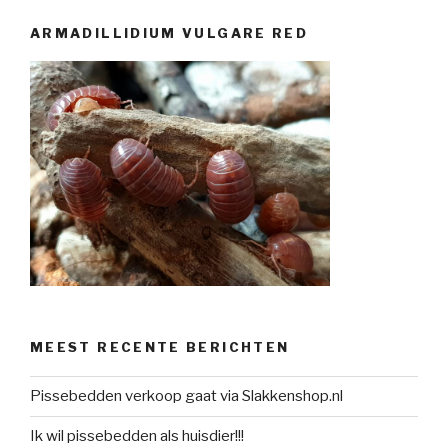
ARMADILLIDIUM VULGARE RED
MEEST RECENTE BERICHTEN
Pissebedden verkoop gaat via Slakkenshop.nl
Ik wil pissebedden als huisdier!!!