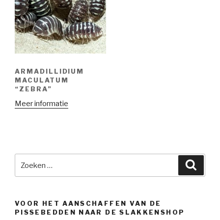
ARMADILLIDIUM
MACULATUM
“ZEBRA”
Meer informatie
Zoeken
Zoeke
naar:
VOOR HET AANSCHAFFEN VAN DE
PISSEBEDDEN NAAR DE SLAKKENSHOP