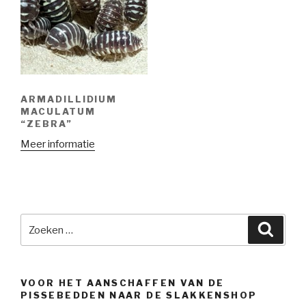
ARMADILLIDIUM
MACULATUM
“ZEBRA”
Meer informatie
Zoeken
Zoeke
naar:
VOOR HET AANSCHAFFEN VAN DE
PISSEBEDDEN NAAR DE SLAKKENSHOP