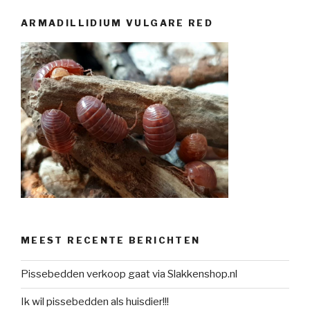
ARMADILLIDIUM VULGARE RED
MEEST RECENTE BERICHTEN
Pissebedden verkoop gaat via Slakkenshop.nl
Ik wil pissebedden als huisdier!!!