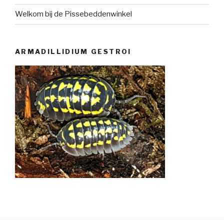
Welkom bij de Pissebeddenwinkel
ARMADILLIDIUM GESTROI